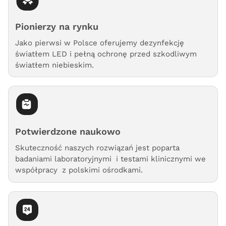
Pionierzy na rynku
Jako pierwsi w Polsce oferujemy dezynfekcję
światłem LED i pełną ochronę przed szkodliwym
światłem niebieskim.
Potwierdzone naukowo
Skuteczność naszych rozwiązań jest poparta
badaniami laboratoryjnymi i testami klinicznymi we
współpracy z polskimi ośrodkami.