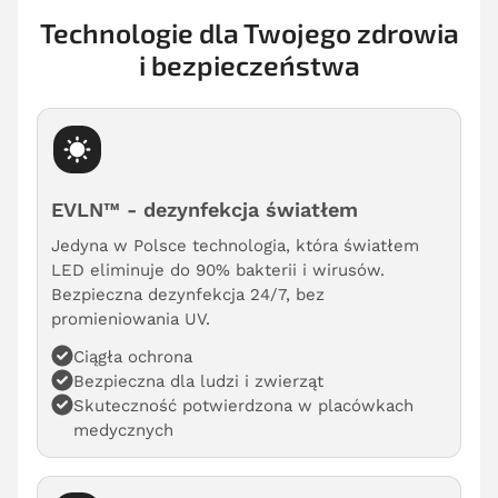
Technologie dla Twojego zdrowia
i bezpieczeństwa
EVLN™ - dezynfekcja światłem
Jedyna w Polsce technologia, która światłem
LED eliminuje do 90% bakterii i wirusów.
Bezpieczna dezynfekcja 24/7, bez
promieniowania UV.
Ciągła ochrona
Bezpieczna dla ludzi i zwierząt
Skuteczność potwierdzona w placówkach
medycznych