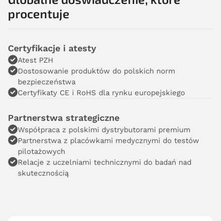
procentuje
Certyfikacje i atesty
Atest PZH
Dostosowanie produktów do polskich norm
bezpieczeństwa
Certyfikaty CE i RoHS dla rynku europejskiego
Partnerstwa strategiczne
Współpraca z polskimi dystrybutorami premium
Partnerstwa z placówkami medycznymi do testów
pilotażowych
Relacje z uczelniami technicznymi do badań nad
skutecznością