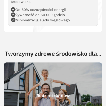
środowiska.
Do 80% oszczędności energii
Żywotność do 50 000 godzin
Minimalizacja śladu węglowego
Tworzymy zdrowe środowisko dla...
Rodzin i domów