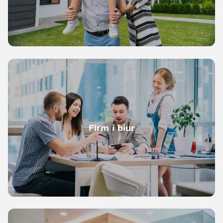
Firm i biur