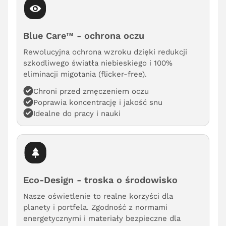
Blue Care™ - ochrona oczu
Rewolucyjna ochrona wzroku dzięki redukcji
szkodliwego światła niebieskiego i 100%
eliminacji migotania (flicker-free).
Chroni przed zmęczeniem oczu
Poprawia koncentrację i jakość snu
Idealne do pracy i nauki
Eco-Design - troska o środowisko
Nasze oświetlenie to realne korzyści dla
planety i portfela. Zgodność z normami
energetycznymi i materiały bezpieczne dla