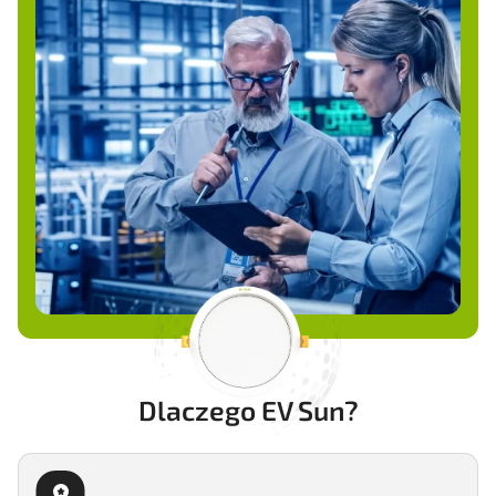
Dlaczego EV Sun?