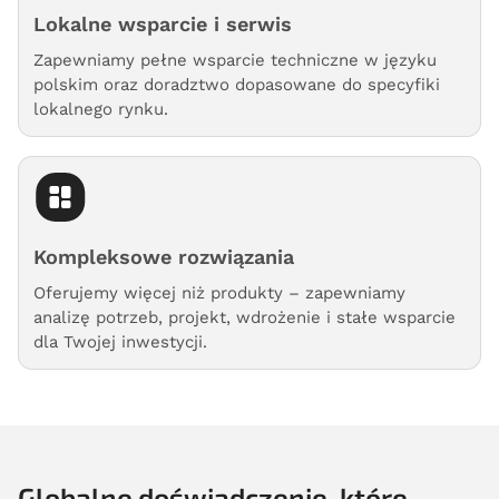
Lokalne wsparcie i serwis
Zapewniamy pełne wsparcie techniczne w języku
polskim oraz doradztwo dopasowane do specyfiki
lokalnego rynku.
Kompleksowe rozwiązania
Oferujemy więcej niż produkty – zapewniamy
analizę potrzeb, projekt, wdrożenie i stałe wsparcie
dla Twojej inwestycji.
Globalne doświadczenie, które